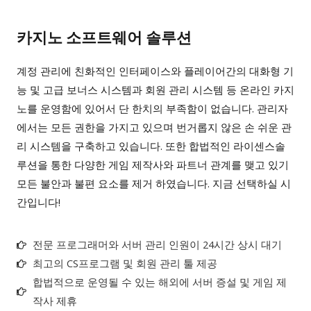
카지노 소프트웨어 솔루션
계정 관리에 친화적인 인터페이스와 플레이어간의 대화형 기
능 및 고급 보너스 시스템과 회원 관리 시스템 등 온라인 카지
노를 운영함에 있어서 단 한치의 부족함이 없습니다. 관리자
에서는 모든 권한을 가지고 있으며 번거롭지 않은 손 쉬운 관
리 시스템을 구축하고 있습니다. 또한 합법적인 라이센스솔
루션을 통한 다양한 게임 제작사와 파트너 관계를 맺고 있기
모든 불안과 불편 요소를 제거 하였습니다. 지금 선택하실 시
간입니다!
전문 프로그래머와 서버 관리 인원이 24시간 상시 대기
최고의 CS프로그램 및 회원 관리 툴 제공
합법적으로 운영될 수 있는 해외에 서버 증설 및 게임 제
작사 제휴