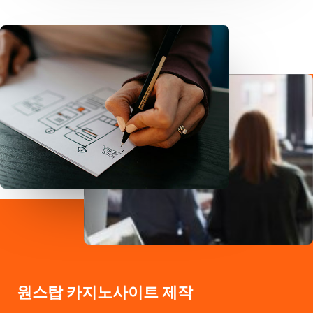
원스탑 카지노사이트 제작