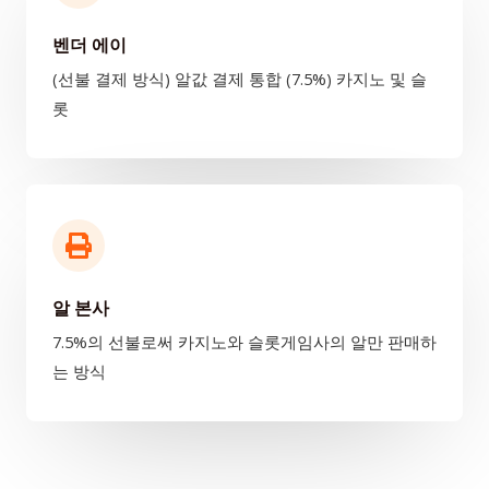
벤더 에이
(선불 결제 방식) 알값 결제 통합 (7.5%) 카지노 및 슬
롯
알 본사
7.5%의 선불로써 카지노와 슬롯게임사의 알만 판매하
는 방식