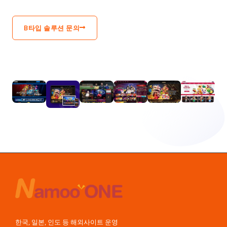
B타입 솔루션 문의
한국, 일본, 인도 등 해외사이트 운영