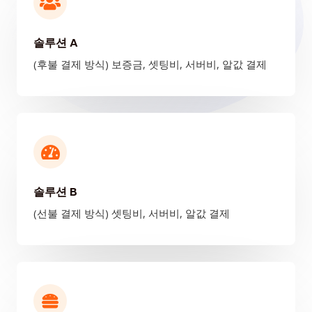
솔루션 A
(후불 결제 방식) 보증금, 셋팅비, 서버비, 알값 결제
솔루션 B
(선불 결제 방식) 셋팅비, 서버비, 알값 결제