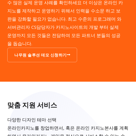
수 많은 실제 운영 사례를 확인하세요 더 이상은 온라인 카
지노를 제작하고 운영하기 위해서 인력을 수소문 하고 보
완을 강화할 필요가 없습니다. 최고 수준의 프로그래머 와
서버관리자 CS담당자가 카지노사이트의 개발 부터 실제
운영까지 모든 것들은 전담하여 모든 파트너 분들의 성공
을 돕습니다.
나무원 솔루션 데모 신청하기
맞춤 지원 서비스
다양한 디자인 테마 선택
온라인카지노를 창업하면서, 혹은 온라인 카지노본사를 계획
하면서 온라인카지노 게임을 정식으로 서비스할 수 있는 솔