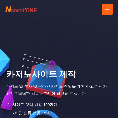
콘
Mai
텐
Men
츠
로
건
너
뛰
기
카지노사이트 제작
카지노 알 본사 및 온라인 카지노 창업을 계획 하고 계신가
요? 그 답답한 갈증을 한번에 해결해 드립니다.
사이트 셋업 비용 100만원
A타입 슬롯 전용 150만